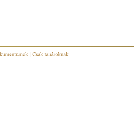
kumentumok
|
Csak tanároknak