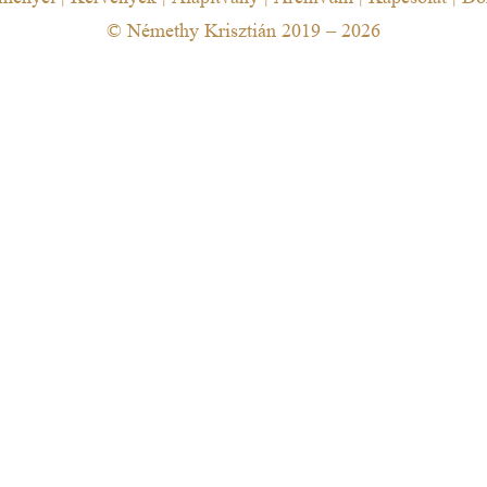
© Némethy Krisztián 2019 – 2026